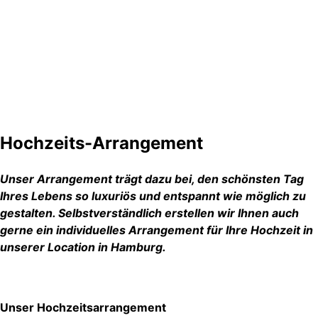
Hochzeits-Arrangement
Unser Arrangement trägt dazu bei, den schönsten Tag
Ihres Lebens so luxuriös und entspannt wie möglich zu
gestalten. Selbstverständlich erstellen wir Ihnen auch
gerne ein individuelles Arrangement für Ihre Hochzeit in
unserer Location
in Hamburg.
Unser Hochzeitsarrangement