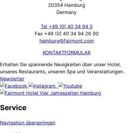
20354 Hamburg
Germany
Tel +49 (0) 40 34 94 0
Fax +49 (0) 40 34 94 26 00
hamburg@fairmont.com
KONTAKTFORMULAR
Erhalten Sie spannende Neuigkeiten über unser Hotel,
unseres Restaurants, unseren Spa und Veranstaltungen.
Newsletter
Service
Navigation überspringen