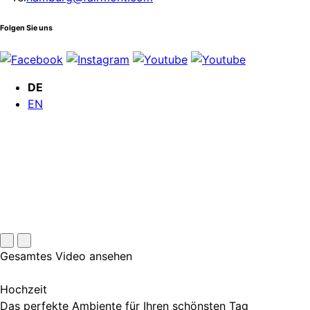
Folgen Sie uns
DE
EN
Gesamtes Video ansehen
Hochzeit
Das perfekte Ambiente für Ihren schönsten Tag