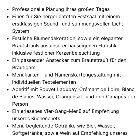
Professionelle Planung Ihres großen Tages
Einen für Sie hergerichteten Festsaal mit einem
erstklassigen Sound- und stimmungsvollen Licht-
System
Festliche Blumendekoration, sowie ein eleganter
Brautstrauß aus unserer hauseigenen Floristik
inklusive festlicher Kerzenbeleuchtung
Ein passender Anstecker zum Brautstrauß für den
Bräutigam
Menükarten - und Namenskartengestaltung mit
individuellen Textelementen
Aperitif mit Bouvet Ladubay, Crémant de Loire, Blanc
de Blancs, Wasser, Orangensaft und drei Canapés pro
Person
Ein erlesenes Vier-Gang-Menü auf Empfehlung
unseres Küchenchefs
Menü begleitende Getränke wie Bier, Wasser,
Softgetränke, sowie Wein auf Empfehlung unseres