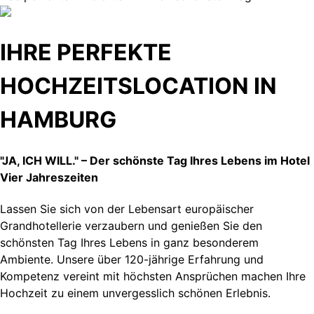
IHRE PERFEKTE
HOCHZEITSLOCATION IN
HAMBURG
"JA, ICH WILL." – Der schönste Tag Ihres Lebens im Hotel
Vier Jahreszeiten
Lassen Sie sich von der Lebensart europäischer
Grandhotellerie verzaubern und genießen Sie den
schönsten Tag Ihres Lebens in ganz besonderem
Ambiente. Unsere über 120-jährige Erfahrung und
Kompetenz vereint mit höchsten Ansprüchen machen Ihre
Hochzeit zu einem unvergesslich schönen Erlebnis.