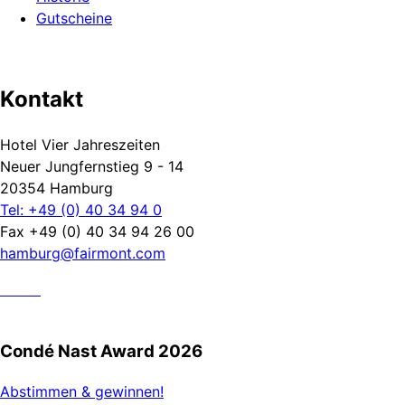
Gutscheine
Kontakt
Hotel Vier Jahreszeiten
Neuer Jungfernstieg 9 - 14
20354 Hamburg
Tel: +49 (0) 40 34 94 0
Fax +49 (0) 40 34 94 26 00
hamburg@fairmont.com
Condé Nast Award 2026
Abstimmen & gewinnen!