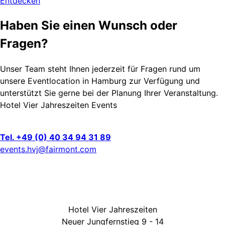
Entdecken
Haben Sie einen Wunsch oder
Fragen?
Unser Team steht Ihnen jederzeit für Fragen rund um
unsere Eventlocation in Hamburg zur Verfügung und
unterstützt Sie gerne bei der Planung Ihrer Veranstaltung.
Hotel Vier Jahreszeiten Events
Tel. +49 (0) 40 34 94 31 89
events.hvj@fairmont.com
Hotel Vier Jahreszeiten
Neuer Jungfernstieg 9 - 14