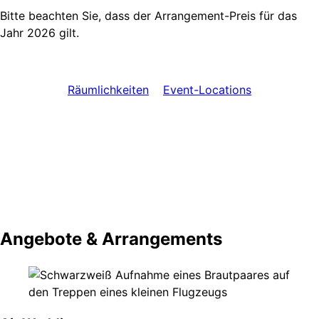
Bitte beachten Sie, dass der Arrangement-Preis für das
Jahr 2026 gilt.
Räumlichkeiten
Event-Locations
Angebote & Arrangements