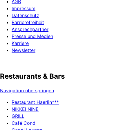
AGB
Impressum
Datenschutz
Barrierefreiheit
Ansprechpartner
Presse und Medien
Karriere
Newsletter
Restaurants & Bars
Navigation überspringen
Restaurant Haerlin***
NIKKEI NINE
GRILL
Café Condi