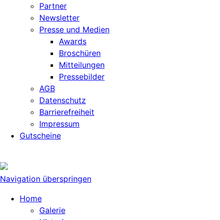
Partner
Newsletter
Presse und Medien
Awards
Broschüren
Mitteilungen
Pressebilder
AGB
Datenschutz
Barrierefreiheit
Impressum
Gutscheine
Navigation überspringen
Home
Galerie