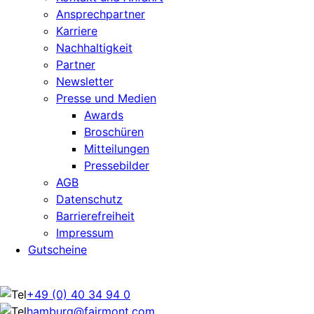
Ansprechpartner
Karriere
Nachhaltigkeit
Partner
Newsletter
Presse und Medien
Awards
Broschüren
Mitteilungen
Pressebilder
AGB
Datenschutz
Barrierefreiheit
Impressum
Gutscheine
+49 (0) 40 34 94 0
hamburg@fairmont.com