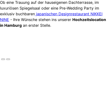
Ob eine Trauung auf der hauseigenen Dachterrasse, im
luxuriösen Spiegelsaal oder eine Pre-Wedding Party im
exklusiv buchbaren
japanischen Designrestaurant NIKKEI
NINE
- Ihre Wünsche stehen ins unserer
Hochzeitslocation
in Hamburg
an erster Stelle.