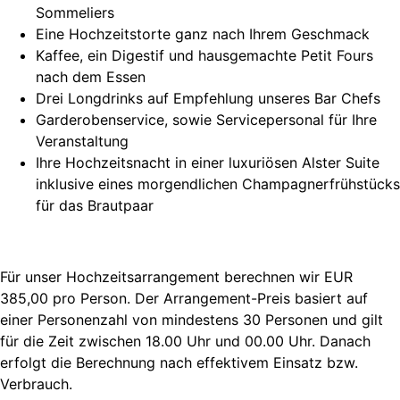
Sommeliers
Eine Hochzeitstorte ganz nach Ihrem Geschmack
Kaffee, ein Digestif und hausgemachte Petit Fours
nach dem Essen
Drei Longdrinks auf Empfehlung unseres Bar Chefs
Garderobenservice, sowie Servicepersonal für Ihre
Veranstaltung
Ihre Hochzeitsnacht in einer luxuriösen Alster Suite
inklusive eines morgendlichen Champagnerfrühstücks
für das Brautpaar
Für unser Hochzeitsarrangement berechnen wir EUR
385,00 pro Person. Der Arrangement-Preis basiert auf
einer Personenzahl von mindestens 30 Personen und gilt
für die Zeit zwischen 18.00 Uhr und 00.00 Uhr. Danach
erfolgt die Berechnung nach effektivem Einsatz bzw.
Verbrauch.