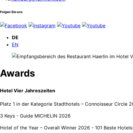
Folgen Sie uns
DE
EN
Awards
Hotel Vier Jahreszeiten
Platz 1 in der Kategorie Stadthotels – Connoisseur Circle 
3 Keys - Guide MICHELIN 2026
Hotel of the Year – Overall Winner 2026 - 101 Beste Hotels