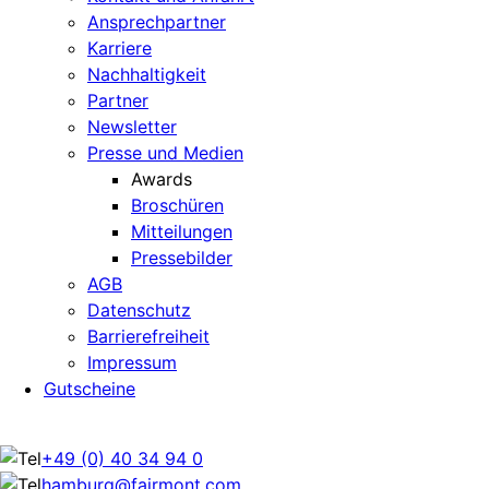
Ansprechpartner
Karriere
Nachhaltigkeit
Partner
Newsletter
Presse und Medien
Awards
Broschüren
Mitteilungen
Pressebilder
AGB
Datenschutz
Barrierefreiheit
Impressum
Gutscheine
+49 (0) 40 34 94 0
hamburg@fairmont.com