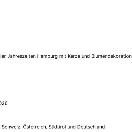
2026
: Schweiz, Österreich, Südtirol und Deutschland