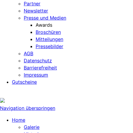
Partner
Newsletter
Presse und Medien
Awards
Broschüren
Mitteilungen
Pressebilder
AGB
Datenschutz
Barrierefreiheit
Impressum
Gutscheine
Navigation überspringen
Home
Galerie