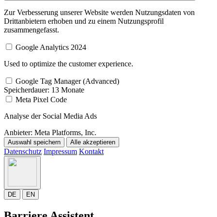
Zur Verbesserung unserer Website werden Nutzungsdaten von
Drittanbietern erhoben und zu einem Nutzungsprofil
zusammengefasst.
Google Analytics 2024
Used to optimize the customer experience.
Google Tag Manager (Advanced)
Speicherdauer:
13 Monate
Meta Pixel Code
Analyse der Social Media Ads
Anbieter:
Meta Platforms, Inc.
Auswahl speichern
Alle akzeptieren
Datenschutz
Impressum
Kontakt
DE
EN
Barriere Assistent