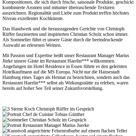
Kompositionen, die sich durch frische, saisonale Produkte, geschickt
kombinierte Aromen und mitunter überraschende Texturen
auszeichnen. Regionalität und Liebe zum Produkt treffen höchstes
Niveau exzellenter Kochkünste.
Das Handwerk und die herausragenden Gerichte von Christoph
Rüffer faszinierten und inspirierten Christian Scholz schon immer.
Als Sommelier führt er unsere Gäste durch die beeindruckende
Auswahl an erlesenen Weinen.
Mit Passion und Expertise heißt unser Restaurant Manager Marius
Jürke unsere Gäste im Restaurant Haerlin*** willkommen.
Angefangen im Hotel Residence in Essen führte es den gelernten
Hotelkaufmann auf die MS Europa. Nicht nur die Hansestadt
Hamburg eines Tages als Heimat zu bezeichnen, sondern auch das
Restaurant Haerlin*** selbst als Wirkungsstätte zu erleben, waren
bereits auf hoher See Teil seiner Zukunfsvorstellung.