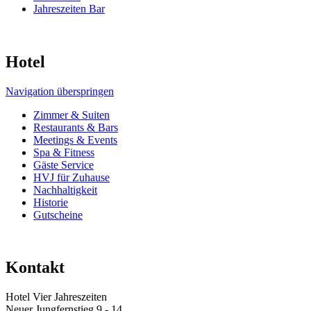
Jahreszeiten Bar
Hotel
Navigation überspringen
Zimmer & Suiten
Restaurants & Bars
Meetings & Events
Spa & Fitness
Gäste Service
HVJ für Zuhause
Nachhaltigkeit
Historie
Gutscheine
Kontakt
Hotel Vier Jahreszeiten
Neuer Jungfernstieg 9 - 14