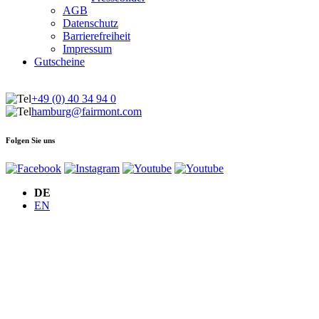
AGB
Datenschutz
Barrierefreiheit
Impressum
Gutscheine
+49 (0) 40 34 94 0
hamburg@fairmont.com
Folgen Sie uns
DE
EN