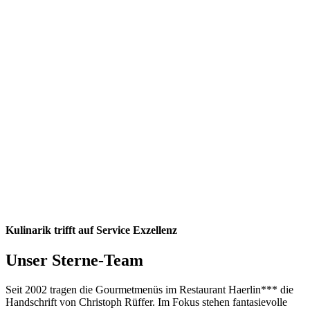
Kulinarik trifft auf Service Exzellenz
Unser Sterne-Team
Seit 2002 tragen die Gourmetmenüs im Restaurant Haerlin*** die
Handschrift von Christoph Rüffer. Im Fokus stehen fantasievolle