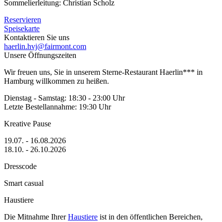
Sommelierleitung: Christian Scholz
Reservieren
Speisekarte
Kontaktieren Sie uns
haerlin.hvj@fairmont.com
Unsere Öffnungszeiten
Wir freuen uns, Sie in unserem Sterne-Restaurant Haerlin*** in
Hamburg willkommen zu heißen.
Dienstag - Samstag: 18:30 - 23:00 Uhr
Letzte Bestellannahme: 19:30 Uhr
Kreative Pause
19.07. - 16.08.2026
18.10. - 26.10.2026
Dresscode
Smart casual
Haustiere
Die Mitnahme Ihrer
Haustiere
ist in den öffentlichen Bereichen,