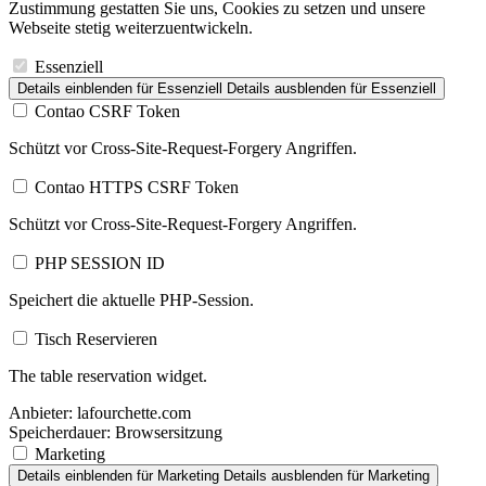
Zustimmung gestatten Sie uns, Cookies zu setzen und unsere
Webseite stetig weiterzuentwickeln.
Essenziell
Details einblenden
für Essenziell
Details ausblenden
für Essenziell
Contao CSRF Token
Schützt vor Cross-Site-Request-Forgery Angriffen.
Contao HTTPS CSRF Token
Schützt vor Cross-Site-Request-Forgery Angriffen.
PHP SESSION ID
Speichert die aktuelle PHP-Session.
Tisch Reservieren
The table reservation widget.
Anbieter:
lafourchette.com
Speicherdauer:
Browsersitzung
Marketing
Details einblenden
für Marketing
Details ausblenden
für Marketing