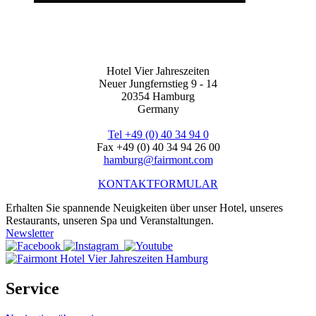
Hotel Vier Jahreszeiten
Neuer Jungfernstieg 9 - 14
20354 Hamburg
Germany
Tel +49 (0) 40 34 94 0
Fax +49 (0) 40 34 94 26 00
hamburg@fairmont.com
KONTAKTFORMULAR
Erhalten Sie spannende Neuigkeiten über unser Hotel, unseres
Restaurants, unseren Spa und Veranstaltungen.
Newsletter
Service