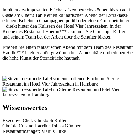
Inmitten des imposanten Küchen-Eventbereichs können bis zu acht
Gäste am Chef’s Table einen kulinarischen Abend der Extraklasse
erleben. Bei einem Champagneraperitif oder einem Gourmetdinner
– direkt hinter den Kulissen des Hotel Vier Jahreszeiten, in der
Küche des Restaurant Haerlin*** - können Sie Christoph Rüffer
und seinem Team bei der Arbeit über die Schulter blicken.
Erleben Sie einen fantastischen Abend mit dem Team des Restaurant
Haerlin*** in einer außergewöhnlichen Atmosphäre und erleben Sie
die hohe Kunst der Sterneküche hautnah.
Wissenswertes
Executive Chef: Christoph Rüffer
Chef de Cuisine Haerlin: Tobias Günther
Restaurantmanager: Marius Jürke