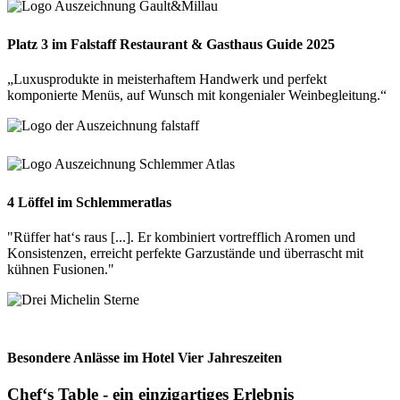
Platz 3 im Falstaff Restaurant & Gasthaus Guide 2025
„Luxusprodukte in meisterhaftem Handwerk und perfekt
komponierte Menüs, auf Wunsch mit kongenialer Weinbegleitung.“
4 Löffel im Schlemmeratlas
"Rüffer hat‘s raus [...]. Er kombiniert vortrefflich Aromen und
Konsistenzen, erreicht perfekte Garzustände und überrascht mit
kühnen Fusionen."
Besondere Anlässe im Hotel Vier Jahreszeiten
Chef‘s Table - ein einzigartiges Erlebnis