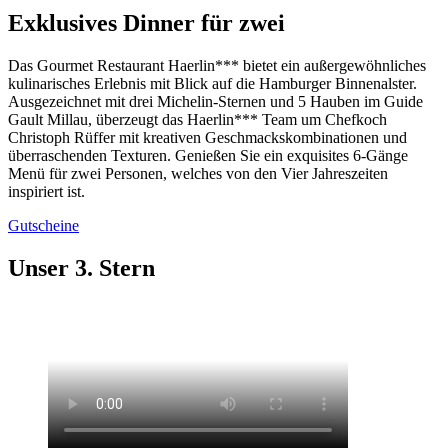
Exklusives Dinner für zwei
Das Gourmet Restaurant Haerlin*** bietet ein außergewöhnliches
kulinarisches Erlebnis mit Blick auf die Hamburger Binnenalster.
Ausgezeichnet mit drei Michelin-Sternen und 5 Hauben im Guide
Gault Millau, überzeugt das Haerlin*** Team um Chefkoch
Christoph Rüffer mit kreativen Geschmackskombinationen und
überraschenden Texturen. Genießen Sie ein exquisites 6-Gänge
Menü für zwei Personen, welches von den Vier Jahreszeiten
inspiriert ist.
Gutscheine
Unser 3. Stern