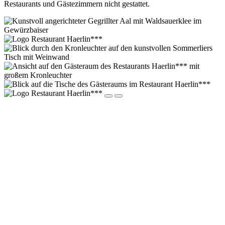
Restaurants und Gästezimmern nicht gestattet.