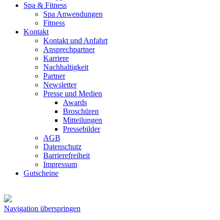
Spa & Fitness
Spa Anwendungen
Fitness
Kontakt
Kontakt und Anfahrt
Ansprechpartner
Karriere
Nachhaltigkeit
Partner
Newsletter
Presse und Medien
Awards
Broschüren
Mitteilungen
Pressebilder
AGB
Datenschutz
Barrierefreiheit
Impressum
Gutscheine
Navigation überspringen