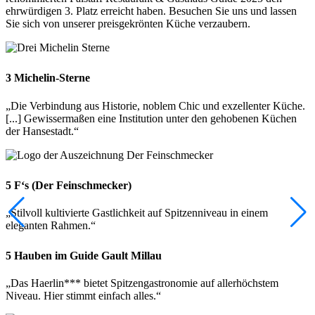
ehrwürdigen 3. Platz erreicht haben. Besuchen Sie uns und lassen
Sie sich von unserer preisgekrönten Küche verzaubern.
3 Michelin-Sterne
„Die Verbindung aus Historie, noblem Chic und exzellenter Küche.
[...] Gewissermaßen eine Institution unter den gehobenen Küchen
der Hansestadt.“
5 F‘s (Der Feinschmecker)
„Stilvoll kultivierte Gastlichkeit auf Spitzenniveau in einem
eleganten Rahmen.“
5 Hauben im Guide Gault Millau
„Das Haerlin*** bietet Spitzengastronomie auf allerhöchstem
Niveau. Hier stimmt einfach alles.“