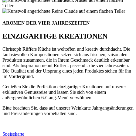
AROMEN DER VIER JAHRESZEITEN
EINZIGARTIGE KREATIONEN
Christoph Rüffers Küche ist weltoffen und kreativ durchdacht. Die
fantasievollen Kompositionen setzen sich aus frischen, saisonalen
Produkten zusammen, die in Ihrem Geschmack deutlich erkennbar
sind. Als Inspiration nennt Rüffer - passend - die vier Jahreszeiten.
Die Qualität und der Ursprung eines jeden Produktes stehen für ihn
im Vordergrund.
Genießen Sie die Perfektion einzigartiger Kreationen auf unserer
exklusiven Genussreise und lassen Sie sich von einem
außergewöhnlichen 6-Gang-Menü verwöhnen.
Bitte beachten Sie, dass auf unserer Weinkarte Jahrgangsänderungen
und Preisänderungen vorbehalten sind.
Speisekarte