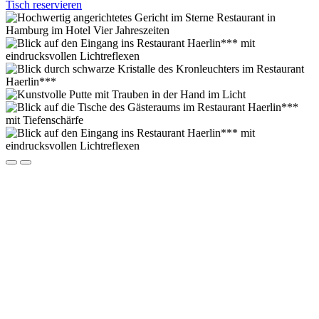
Tisch reservieren