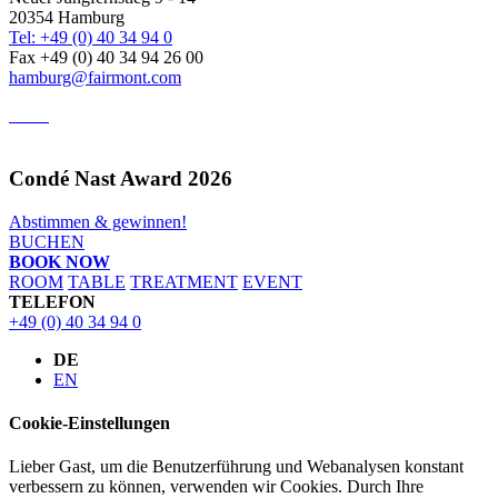
20354 Hamburg
Tel: +49 (0) 40 34 94 0
Fax +49 (0) 40 34 94 26 00
hamburg@fairmont.com
Condé Nast Award 2026
Abstimmen & gewinnen!
BUCHEN
BOOK NOW
ROOM
TABLE
TREATMENT
EVENT
TELEFON
+49 (0) 40 34 94 0
DE
EN
Cookie-Einstellungen
Lieber Gast, um die Benutzerführung und Webanalysen konstant
verbessern zu können, verwenden wir Cookies. Durch Ihre