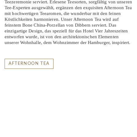
Teezeremonie serviert. Erlesene Teesorten, sorgfältig von unseren
Tee-Experten ausgewählt, ergänzen den exquisiten Afternoon Tea
mit hochwertigen Teearomen, die wunderbar mit den feinen
Köstlichkeiten harmonieren. Unser Afternoon Tea wird auf
feinstem Bone China-Porzellan von Dibbern serviert. Das
einzigartige Design, das speziell für das Hotel Vier Jahreszeiten
entworfen wurde, ist von den architektonischen Elementen
unserer Wohnhalle, dem Wohnzimmer der Hamburger, inspiriert.
AFTERNOON TEA