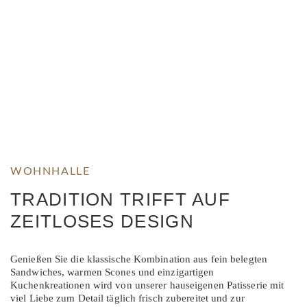
WOHNHALLE
TRADITION TRIFFT AUF
ZEITLOSES DESIGN
Genießen Sie die klassische Kombination aus fein belegten
Sandwiches, warmen Scones und einzigartigen
Kuchenkreationen wird von unserer hauseigenen Patisserie mit
viel Liebe zum Detail täglich frisch zubereitet und zur