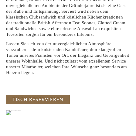
unvergleichlichen Ambiente der Gründerjahre ist sie eine Oase
der Ruhe und Entspannung. Serviert wird neben dem
klassischen Clubsandwich und köstlichen Küchenkreationen
der traditionelle British Afternoon Tea: Scones, Clotted Cream
und Sandwiches sowie eine erlesene Auswahl an exquisiten
Teesorten sorgen für ein besonderes Erlebnis.
Lassen Sie sich von der unvergleichlichen Atmosphäre
verzaubern - dem knisternden Kaminfeuer, den klangvollen
Tönen unseres Pianisten vor Ort, der Eleganz und Geborgenheit
unserer Wohnhalle. Und nicht zuletzt vom exzellenten Service
unserer Mitarbeiter, welchen Ihre Wünsche ganz besonders am
Herzen liegen.
TISCH RESERVIEREN