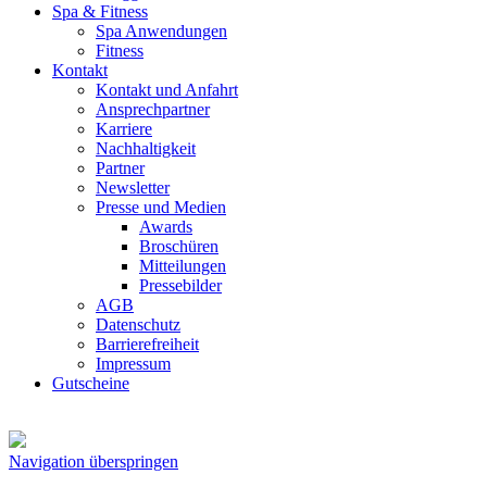
Spa & Fitness
Spa Anwendungen
Fitness
Kontakt
Kontakt und Anfahrt
Ansprechpartner
Karriere
Nachhaltigkeit
Partner
Newsletter
Presse und Medien
Awards
Broschüren
Mitteilungen
Pressebilder
AGB
Datenschutz
Barrierefreiheit
Impressum
Gutscheine
Navigation überspringen