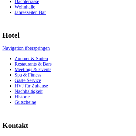
Dachterrasse
Wohnhalle
Jahreszeiten Bar
Hotel
Navigation überspringen
Zimmer & Suiten
Restaurants & Bars
Meetings & Events
Spa & Fitness
Gäste Service
HVJ für Zuhause
Nachhaltigkeit
Historie
Gutscheine
Kontakt