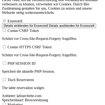
verbessern zu können, verwenden wir Cookies. Durch Ihre
Zustimmung gestatten Sie uns, Cookies zu setzen und unsere
Webseite stetig weiterzuentwickeln.
Essenziell
Details einblenden
für Essenziell
Details ausblenden
für Essenziell
Contao CSRF Token
Schützt vor Cross-Site-Request-Forgery Angriffen.
Contao HTTPS CSRF Token
Schützt vor Cross-Site-Request-Forgery Angriffen.
PHP SESSION ID
Speichert die aktuelle PHP-Session.
Tisch Reservieren
The table reservation widget.
Anbieter:
lafourchette.com
Speicherdauer:
Browsersitzung
Marketing