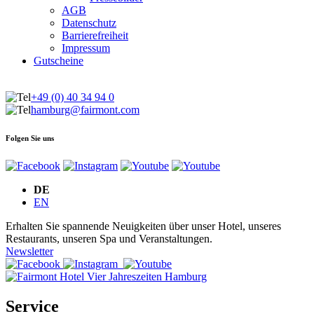
AGB
Datenschutz
Barrierefreiheit
Impressum
Gutscheine
+49 (0) 40 34 94 0
hamburg@fairmont.com
Folgen Sie uns
DE
EN
Erhalten Sie spannende Neuigkeiten über unser Hotel, unseres
Restaurants, unseren Spa und Veranstaltungen.
Newsletter
Service